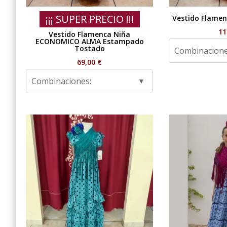
¡¡¡ SUPER PRECIO !!!
Vestido Flamen
11
Vestido Flamenca Niña
ECONOMICO ALMA Estampado
Tostado
Combinacione
69,00
€
Combinaciones: