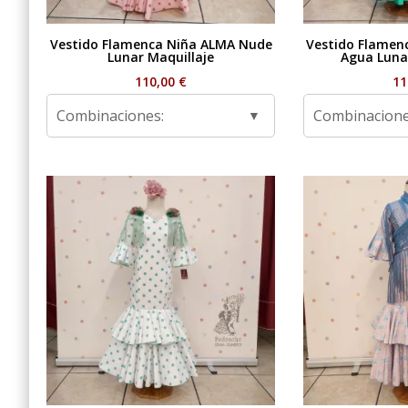
Vestido Flamenca Niña ALMA Nude
Vestido Flamen
Lunar Maquillaje
Agua Luna
110,00
€
11
Combinaciones:
Combinacione