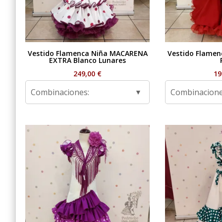
Vestido Flamenca Niña MACARENA
Vestido Flame
EXTRA Blanco Lunares
249,00
€
19
Combinaciones:
Combinacione