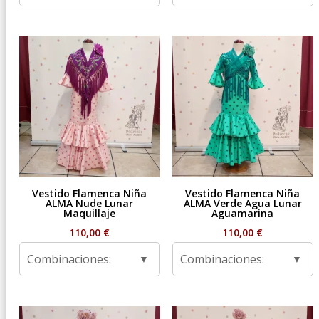
Vestido Flamenca Niña
Vestido Flamenca Niña
ALMA Nude Lunar
ALMA Verde Agua Lunar
Maquillaje
Aguamarina
110,00
€
110,00
€
Combinaciones:
Combinaciones: