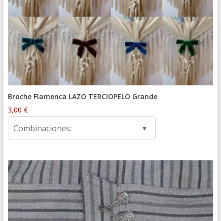
Broche Flamenca LAZO TERCIOPELO Grande
3,00
€
Combinaciones: