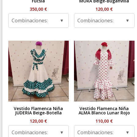
Fucsia
MORA Beige-Buganvilla
350,00
€
120,00
€
Combinaciones:
Combinaciones:
Vestido Flamenca Niña
Vestido Flamenca Niña
JUDERIA Beige-Botella
ALMA Blanco Lunar Rojo
120,00
€
110,00
€
Combinaciones:
Combinaciones: