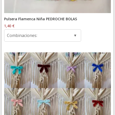
Pulsera Flamenca Niña PEDROCHE BOLAS
1,40
€
Combinaciones: