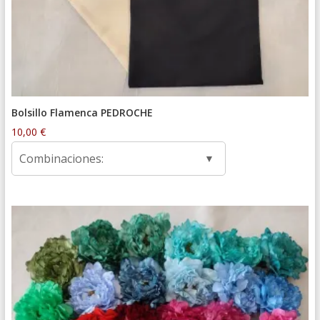
Bolsillo Flamenca PEDROCHE
10,00
€
Combinaciones: