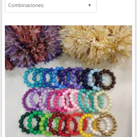
Combinaciones: