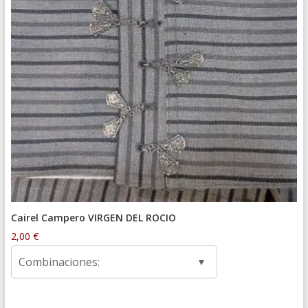
Cairel Campero VIRGEN DEL ROCIO
2,00
€
Combinaciones: