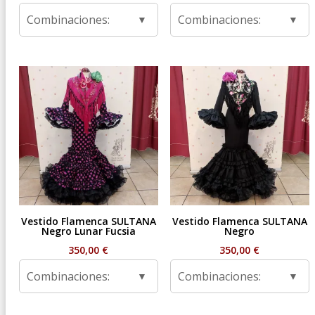
Combinaciones:
Combinaciones:
Vestido Flamenca SULTANA
Vestido Flamenca SULTANA
Negro Lunar Fucsia
Negro
350,00
€
350,00
€
Combinaciones:
Combinaciones: