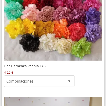
Flor Flamenca Peonia FAIR
4,20
€
Combinaciones: