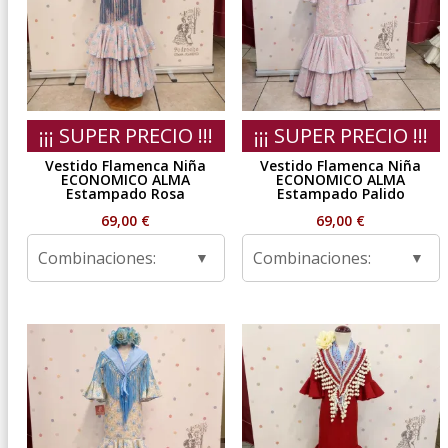
¡¡¡ SUPER PRECIO !!!
¡¡¡ SUPER PRECIO !!!
Vestido Flamenca Niña
Vestido Flamenca Niña
ECONOMICO ALMA
ECONOMICO ALMA
Estampado Rosa
Estampado Palido
69,00
€
69,00
€
Combinaciones:
Combinaciones: