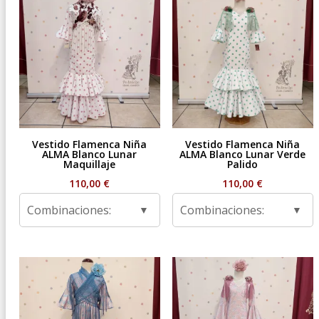
Vestido Flamenca Niña
Vestido Flamenca Niña
ALMA Blanco Lunar
ALMA Blanco Lunar Verde
Maquillaje
Palido
110,00
€
110,00
€
Combinaciones:
Combinaciones: