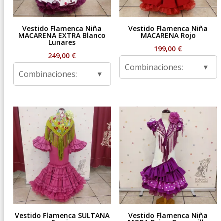
Vestido Flamenca Niña
Vestido Flamenca Niña
MACARENA EXTRA Blanco
MACARENA Rojo
Lunares
199,00
€
249,00
€
Combinaciones:
Combinaciones:
Vestido Flamenca SULTANA
Vestido Flamenca Niña