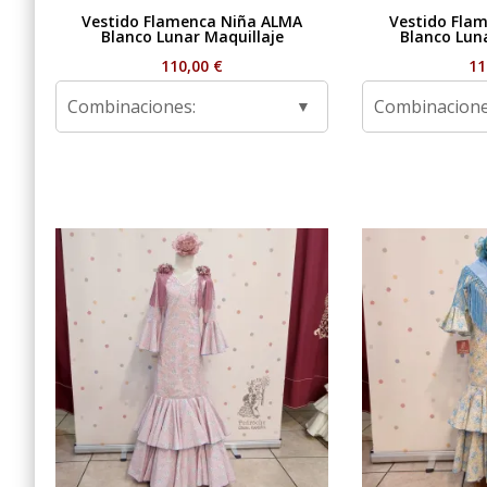
Vestido Flamenca Niña ALMA
Vestido Fla
Blanco Lunar Maquillaje
Blanco Lun
110,00
€
11
Combinaciones:
Combinacione