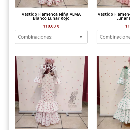
Vestido Flamenca Niña ALMA
Vestido Flamen
Blanco Lunar Rojo
Lunar 
110,00
€
11
Combinaciones:
Combinacione