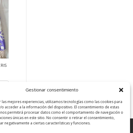
CRIS
Gestionar consentimiento
r las mejores experiencias, utilizamos tecnologías como las cookies para
/o acceder a la información del dispositivo. El consentimiento de estas
 nos permitirá procesar datos como el comportamiento de navegación o
caciones únicas en este sitio. No consentir o retirar el consentimiento,
r negativamente a ciertas características y funciones.
 Cookies
Aviso Legal