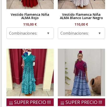
Vestido Flamenca Niña
Vestido Flamenca Niña
ALMA Rojo
ALMA Blanco Lunar Negro
110,00
€
110,00
€
Combinaciones:
Combinaciones:
¡¡¡ SUPER PRECIO !!!
¡¡¡ SUPER PRECIO !!!