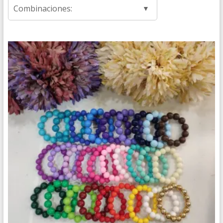
Combinaciones: