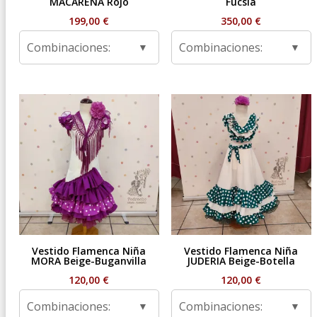
MACARENA Rojo
Fucsia
199,00
€
350,00
€
Combinaciones:
Combinaciones:
Vestido Flamenca Niña
Vestido Flamenca Niña
MORA Beige-Buganvilla
JUDERIA Beige-Botella
120,00
€
120,00
€
Combinaciones:
Combinaciones: