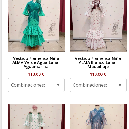
Vestido Flamenca Niña
Vestido Flamenca Niña
ALMA Verde Agua Lunar
ALMA Blanco Lunar
Aguamarina
Maquillaje
110,00
€
110,00
€
Combinaciones:
Combinaciones: