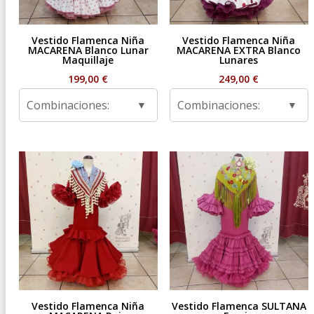
Vestido Flamenca Niña
Vestido Flamenca Niña
MACARENA Blanco Lunar
MACARENA EXTRA Blanco
Maquillaje
Lunares
199,00
€
249,00
€
Combinaciones:
Combinaciones:
Vestido Flamenca Niña
Vestido Flamenca SULTANA