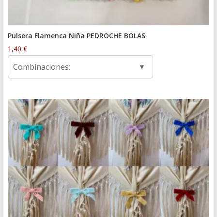
Pulsera Flamenca Niña PEDROCHE BOLAS
1,40
€
Combinaciones: