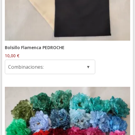
Bolsillo Flamenca PEDROCHE
10,00
€
Combinaciones: