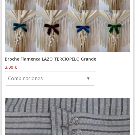
Broche Flamenca LAZO TERCIOPELO Grande
3,00
€
Combinaciones: