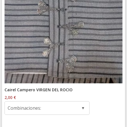
Cairel Campero VIRGEN DEL ROCIO
2,00
€
Combinaciones: