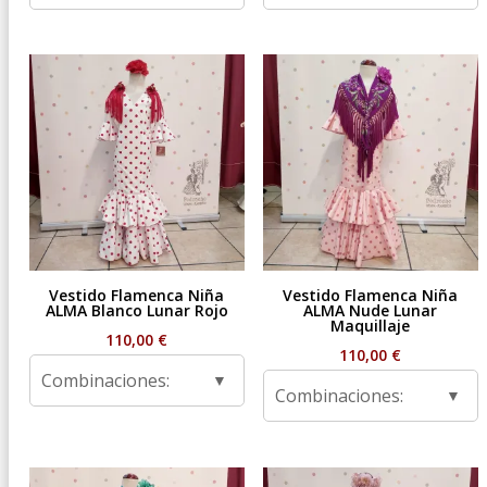
Vestido Flamenca Niña
Vestido Flamenca Niña
ALMA Blanco Lunar Rojo
ALMA Nude Lunar
Maquillaje
110,00
€
110,00
€
Combinaciones:
Combinaciones: