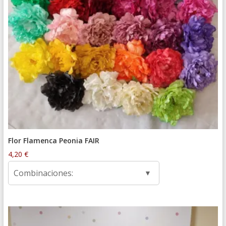
Flor Flamenca Peonia FAIR
4,20
€
Combinaciones: