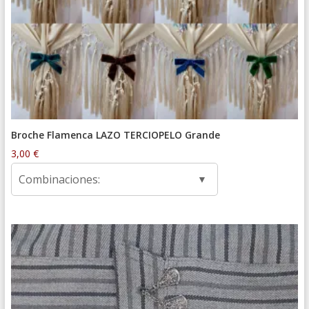
Broche Flamenca LAZO TERCIOPELO Grande
3,00
€
Combinaciones: