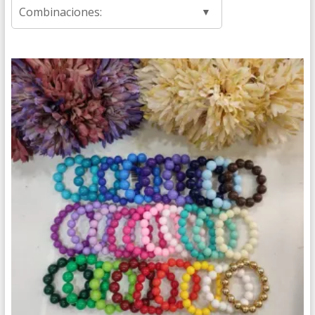
Combinaciones: