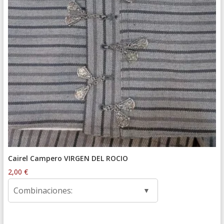
Cairel Campero VIRGEN DEL ROCIO
2,00
€
Combinaciones: