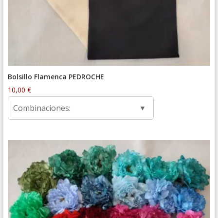
Bolsillo Flamenca PEDROCHE
10,00
€
Combinaciones: