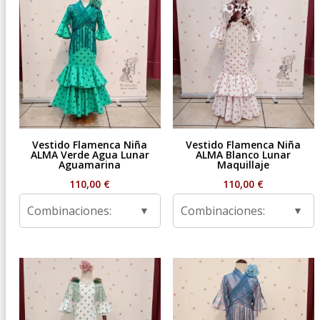
Vestido Flamenca Niña
Vestido Flamenca Niña
ALMA Verde Agua Lunar
ALMA Blanco Lunar
Aguamarina
Maquillaje
110,00
€
110,00
€
Combinaciones:
Combinaciones: