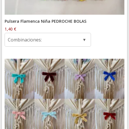
Pulsera Flamenca Niña PEDROCHE BOLAS
1,40
€
Combinaciones: