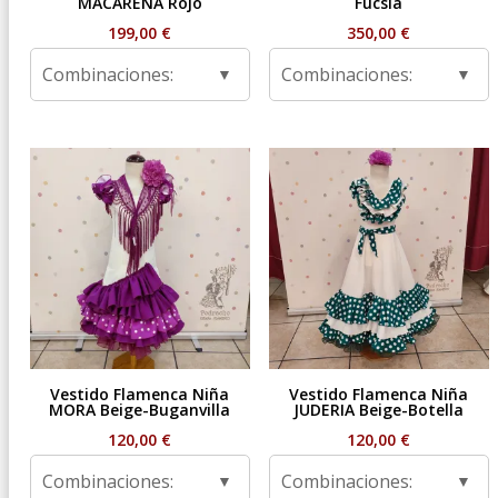
MACARENA Rojo
Fucsia
199,00
€
350,00
€
Combinaciones:
Combinaciones:
Vestido Flamenca Niña
Vestido Flamenca Niña
MORA Beige-Buganvilla
JUDERIA Beige-Botella
120,00
€
120,00
€
Combinaciones:
Combinaciones: