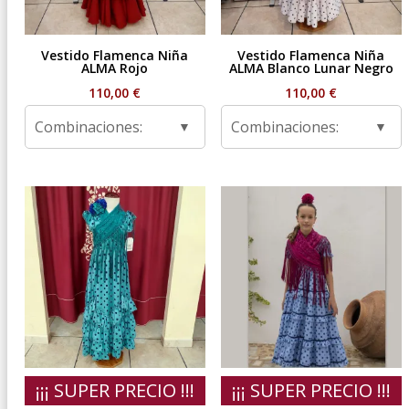
Vestido Flamenca Niña
Vestido Flamenca Niña
ALMA Rojo
ALMA Blanco Lunar Negro
110,00
€
110,00
€
Combinaciones:
Combinaciones:
¡¡¡ SUPER PRECIO !!!
¡¡¡ SUPER PRECIO !!!