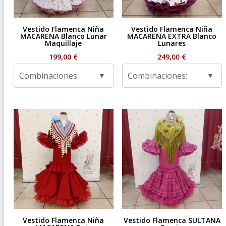
Vestido Flamenca Niña
Vestido Flamenca Niña
MACARENA Blanco Lunar
MACARENA EXTRA Blanco
Maquillaje
Lunares
199,00
€
249,00
€
Combinaciones:
Combinaciones:
Vestido Flamenca Niña
Vestido Flamenca SULTANA