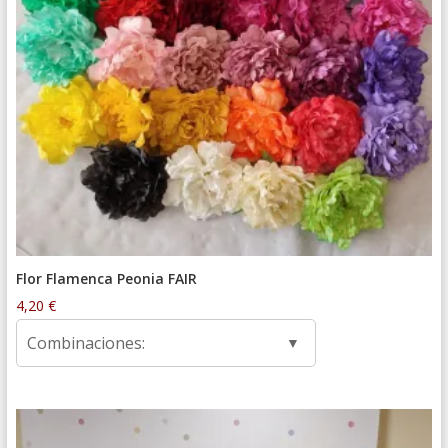
Flor Flamenca Peonia FAIR
4,20
€
Combinaciones: