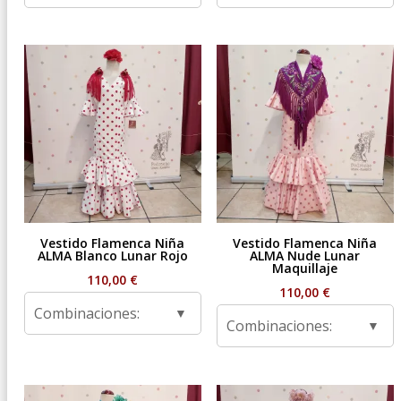
Vestido Flamenca Niña
Vestido Flamenca Niña
ALMA Blanco Lunar Rojo
ALMA Nude Lunar
Maquillaje
110,00
€
110,00
€
Combinaciones:
Combinaciones: