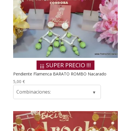
¡¡¡ SUPER PRECIO !!!
Pendiente Flamenca BARATO ROMBO Nacarado
5,00
€
Combinaciones: