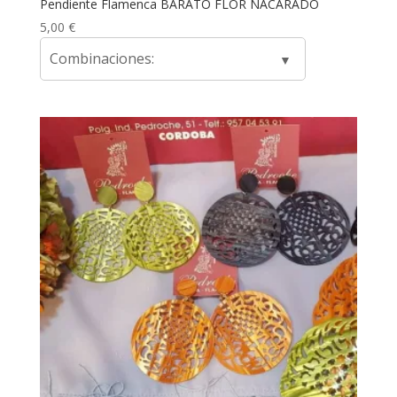
Pendiente Flamenca BARATO FLOR NACARADO
5,00
€
Combinaciones: