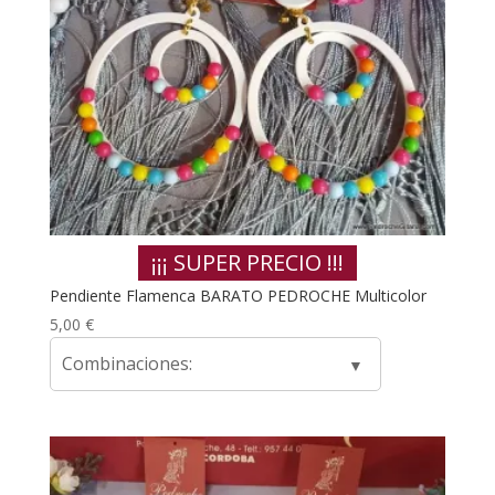
¡¡¡ SUPER PRECIO !!!
Pendiente Flamenca BARATO PEDROCHE Multicolor
5,00
€
Combinaciones: