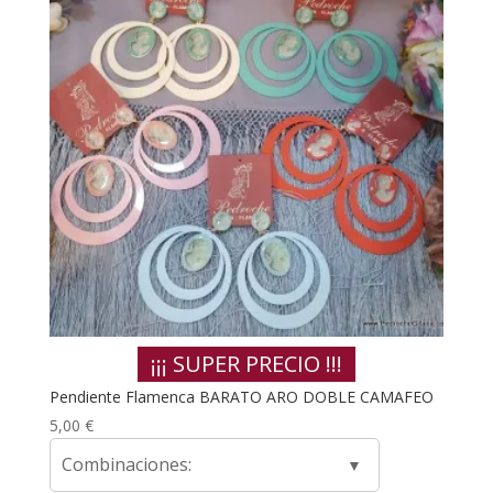
¡¡¡ SUPER PRECIO !!!
Pendiente Flamenca BARATO ARO DOBLE CAMAFEO
5,00
€
Combinaciones: