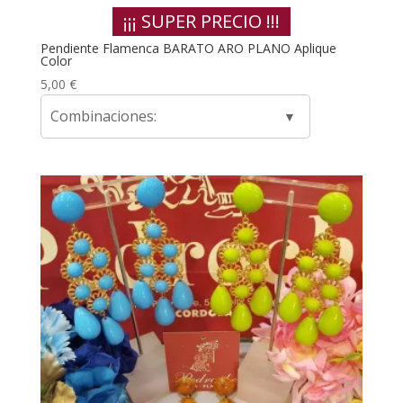
¡¡¡ SUPER PRECIO !!!
Pendiente Flamenca BARATO ARO PLANO Aplique
Color
5,00
€
Combinaciones: