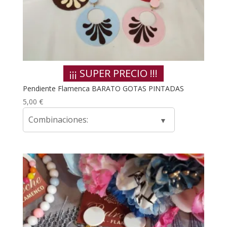
¡¡¡ SUPER PRECIO !!!
Pendiente Flamenca BARATO GOTAS PINTADAS
5,00
€
Combinaciones: