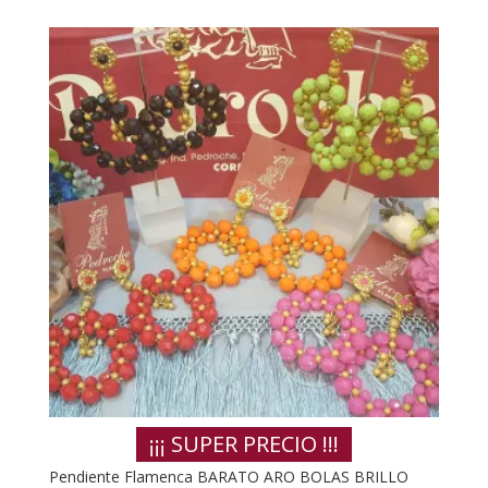
¡¡¡ SUPER PRECIO !!!
Pendiente Flamenca BARATO ARO BOLAS BRILLO