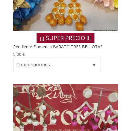
¡¡¡ SUPER PRECIO !!!
Pendiente Flamenca BARATO TRES BELLOTAS
5,00
€
Combinaciones: