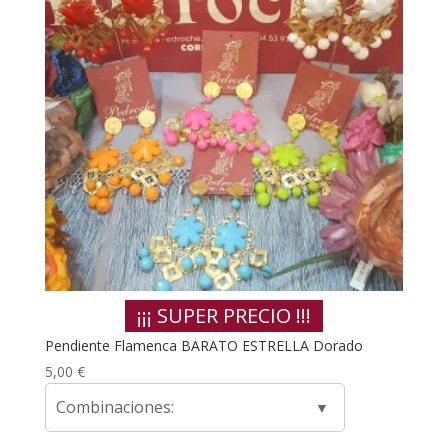
¡¡¡ SUPER PRECIO !!!
Pendiente Flamenca BARATO ESTRELLA Dorado
5,00
€
Combinaciones: